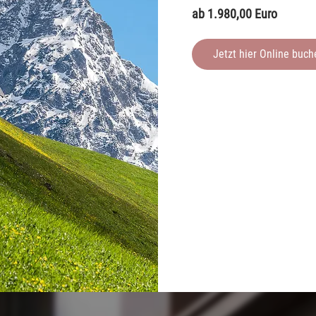
ab 1.980,00 Euro
Info
Jetzt hier Online buch
groß geschrieben.