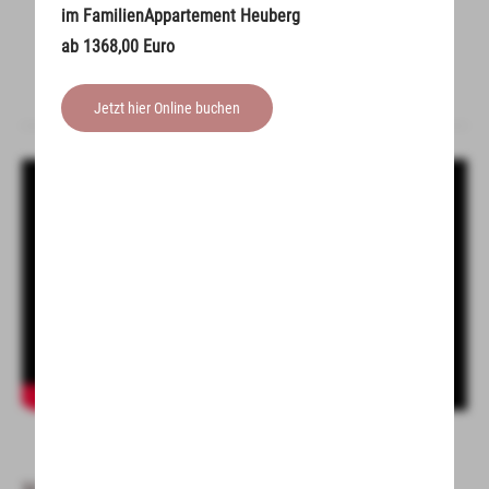
im FamilienAppartement Heuberg
offline nutzbar.
ab 1368,00 Euro
Jetzt hier Online buchen