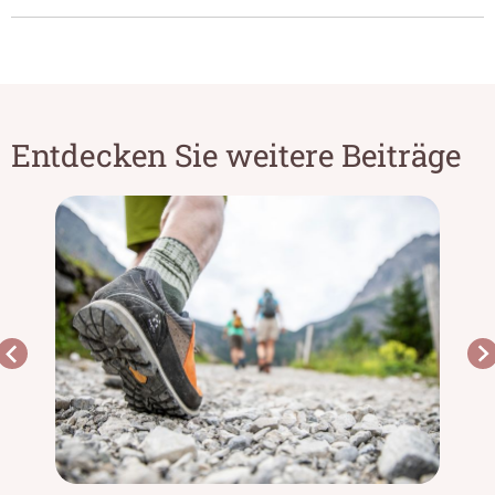
Entdecken Sie weitere Beiträge