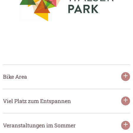
--
Bike Area
+
Viel Platz zum Entspannen
+
Veranstaltungen im Sommer
+