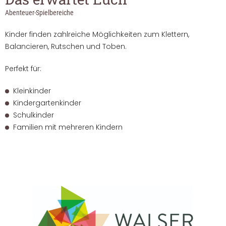
----
Abenteuer-Spielbereiche
Kinder finden zahlreiche Möglichkeiten zum Klettern,
Balancieren, Rutschen und Toben.
Perfekt für:
----
Kleinkinder
Kindergartenkinder
Schulkinder
Familien mit mehreren Kindern