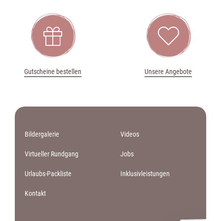


Gutscheine bestellen
Unsere Angebote
Bildergalerie
Videos
Virtueller Rundgang
Jobs
Urlaubs-Packliste
Inklusivleistungen
Kontakt